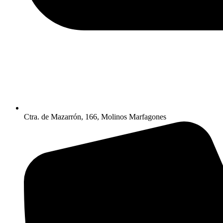
Ctra. de Mazarrón, 166, Molinos Marfagones