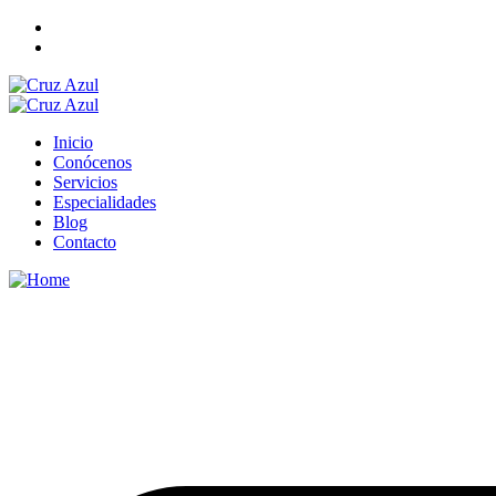
Inicio
Conócenos
Servicios
Especialidades
Blog
Contacto