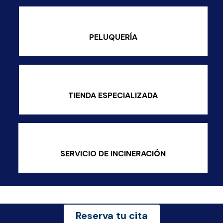
PELUQUERÍA
TIENDA ESPECIALIZADA
SERVICIO DE INCINERACIÓN
Reserva tu cita