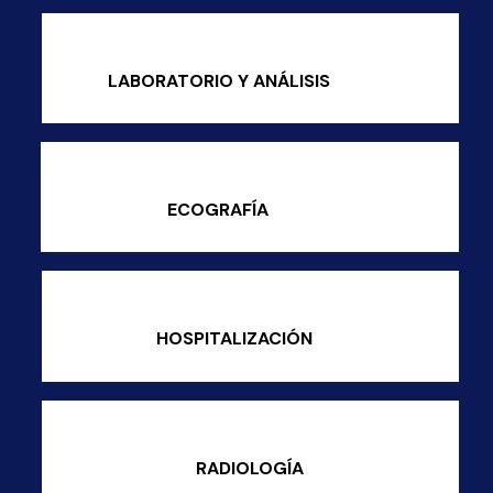
LABORATORIO Y ANÁLISIS
ECOGRAFÍA
HOSPITALIZACIÓN
RADIOLOGÍA