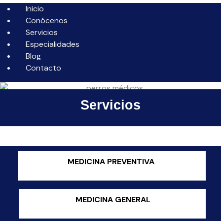
Inicio
Conócenos
Servicios
Especialidades
Blog
Contacto
Servicios
MEDICINA PREVENTIVA
MEDICINA GENERAL