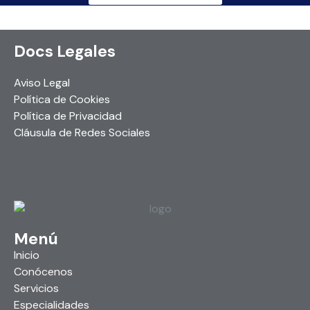
Docs Legales
Aviso Legal
Política de Cookies
Política de Privacidad
Cláusula de Redes Sociales
Menú
Inicio
Conócenos
Servicios
Especialidades