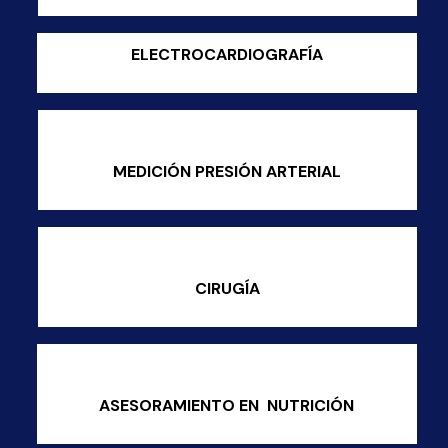
ELECTROCARDIOGRAFÍA
MEDICIÓN PRESIÓN ARTERIAL
CIRUGÍA
ASESORAMIENTO EN NUTRICIÓN